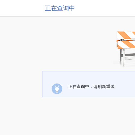
正在查询中
正在查询中，请刷新重试