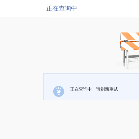
正在查询中
正在查询中，请刷新重试