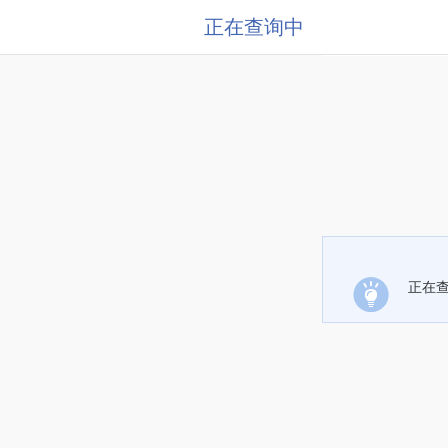
正在查询中
正在