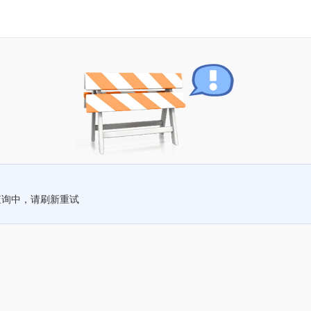
查询中，请刷新重试