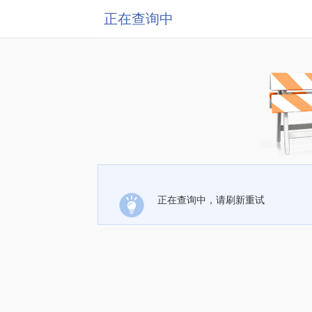
正在查询中
正在查询中，请刷新重试